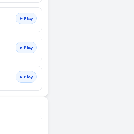
►
Play
►
Play
►
Play